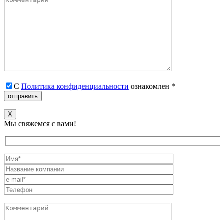
С
Политика конфиденциальности
ознакомлен *
X
Мы свяжемся с вами!