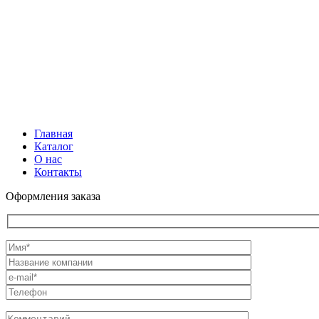
Close
Главная
Menu
Каталог
О нас
Контакты
Оформления заказа